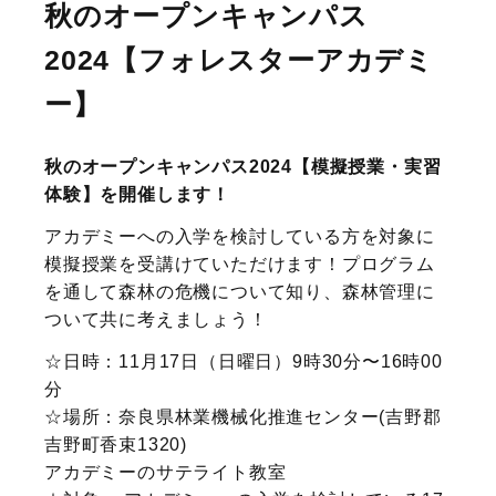
秋のオープンキャンパス
2024【フォレスターアカデミ
ー】
秋のオープンキャンパス2024【模擬授業・実習
体験】を開催します！
アカデミーへの入学を検討している方を対象に
模擬授業を受講けていただけます！プログラム
を通して森林の危機について知り、森林管理に
ついて共に考えましょう！
☆日時：11月17日（日曜日）9時30分〜16時00
分
☆場所：奈良県林業機械化推進センター(吉野郡
吉野町香束1320)
アカデミーのサテライト教室