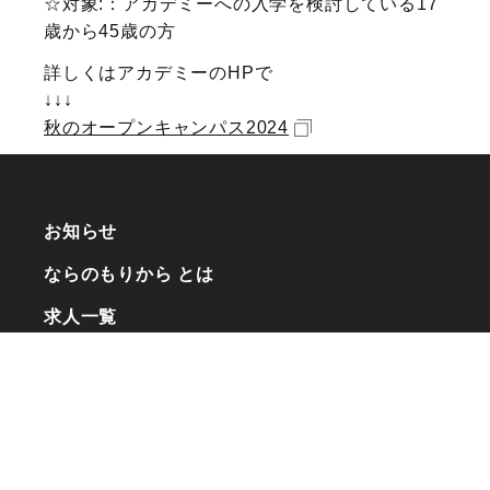
☆対象:：アカデミーへの入学を検討している17
歳から45歳の方
詳しくはアカデミーのHPで
↓↓↓
秋のオープンキャンパス2024
お知らせ
ならのもりから とは
求人一覧
読み物