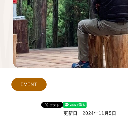
EVENT
更新日：2024年11月5日