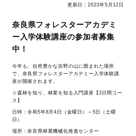
更新日：2023年5月12日
奈良県フォレスターアカデミ
ー入学体験講座の参加者募集
中！
今年も、自然豊かな吉野の山に囲まれた場所
で、奈良県フォレスターアカデミー入学体験講
座が開催されます。
☆森林を知り、林業を知る入門講座【2日間コー
ス】
日時：令和5年8月4日（金曜日）～5日（土曜
日）
場所：奈良県林業機械化推進センター