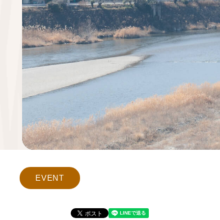
EVENT