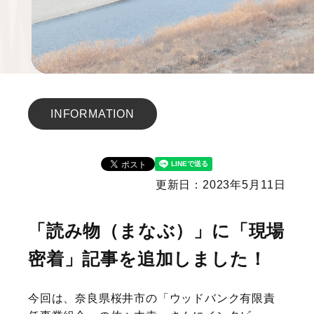
INFORMATION
更新日：2023年5月11日
「読み物（まなぶ）」に「現場
密着」記事を追加しました！
今回は、奈良県桜井市の「ウッドバンク有限責