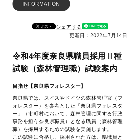
INFORMATION
シェアする
更新日：2022年7月14日
令和4年度奈良県職員採用Ⅱ種
試験（森林管理職）試験案内
目指せ【奈良県フォレスター】
奈良県では、スイスやドイツの森林管理官（フ
ォレスター）を参考とした「奈良県フォレスタ
ー」（市町村において、森林管理に関する行政
事務を担う奈良県職員）となる職員（森林管理
職）を採用するための試験を実施します。
この試験に合格し、採用された方は、県職員と