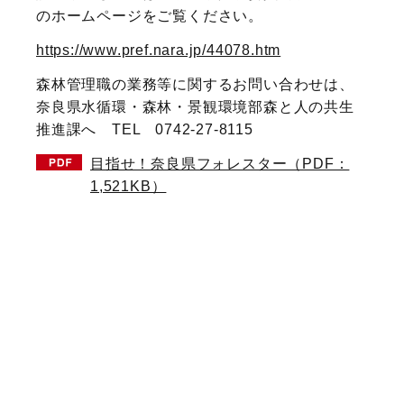
のホームページをご覧ください。
https://www.pref.nara.jp/44078.htm
森林管理職の業務等に関するお問い合わせは、
奈良県水循環・森林・景観環境部森と人の共生
推進課へ TEL 0742-27-8115
目指せ！奈良県フォレスター（PDF：
1,521KB）
お知らせ
ならのもりから とは
求人一覧
読み物