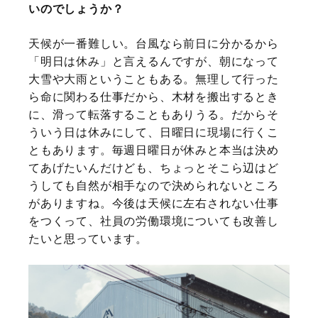
いのでしょうか？
天候が一番難しい。台風なら前日に分かるから
「明日は休み」と言えるんですが、朝になって
大雪や大雨ということもある。無理して行った
ら命に関わる仕事だから、木材を搬出するとき
に、滑って転落することもありうる。だからそ
ういう日は休みにして、日曜日に現場に行くこ
ともあります。毎週日曜日が休みと本当は決め
てあげたいんだけども、ちょっとそこら辺はど
うしても自然が相手なので決められないところ
がありますね。今後は天候に左右されない仕事
をつくって、社員の労働環境についても改善し
たいと思っています。