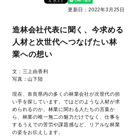
更新日：2022年3月25日
造林会社代表に聞く、今求める
人材と次世代へつなげたい林
業への想い
文：三上由香利
写真：山下陸
現在、奈良県内の多くの林業会社が次世代の担
い手を探しています。ではどのような人材が求
められるのか。林業に関わる人たちの言葉か
ら、林業の唯一無二の魅力だけでなく、仕事を
するうえでの苦労や課題感など、リアルな林業
の姿をお伝えします。