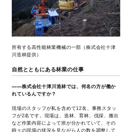
所有する高性能林業機械の一部（株式会社十津
川造林提供）
自然とともにある林業の仕事
株式会社十津川造林では、何名の方が働か
れているんですか？
現場のスタッフが私を含めて12名、事務スタッ
フが2名です。現場は、造林、育林、伐採、搬出
など作業内容によって班が分かれていて、その
時々の現場の状況を見ながら人の数を調整して