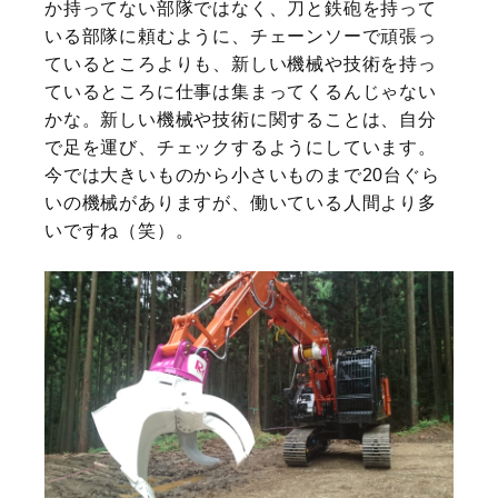
か持ってない部隊ではなく、刀と鉄砲を持って
いる部隊に頼むように、チェーンソーで頑張っ
ているところよりも、新しい機械や技術を持っ
ているところに仕事は集まってくるんじゃない
かな。新しい機械や技術に関することは、自分
で足を運び、チェックするようにしています。
今では大きいものから小さいものまで20台ぐら
いの機械がありますが、働いている人間より多
いですね（笑）。