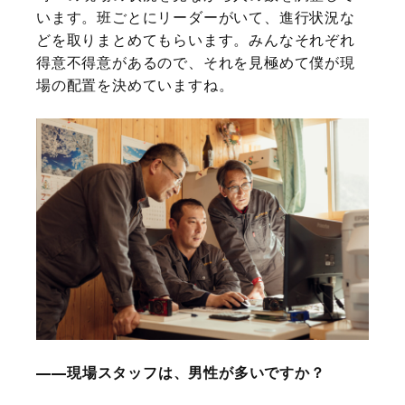
います。班ごとにリーダーがいて、進行状況な
どを取りまとめてもらいます。みんなそれぞれ
得意不得意があるので、それを見極めて僕が現
場の配置を決めていますね。
現場スタッフは、男性が多いですか？