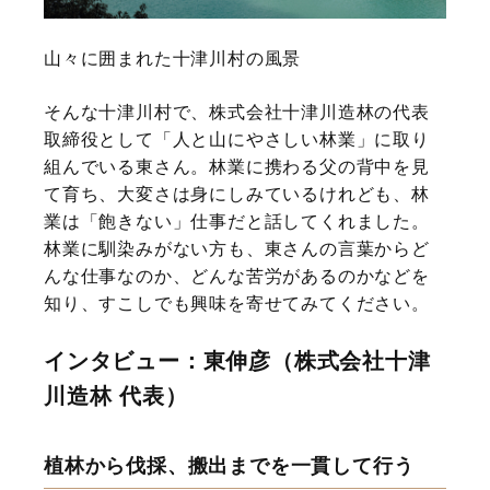
山々に囲まれた十津川村の風景
そんな十津川村で、株式会社十津川造林の代表
取締役として「人と山にやさしい林業」に取り
組んでいる東さん。林業に携わる父の背中を見
て育ち、大変さは身にしみているけれども、林
業は「飽きない」仕事だと話してくれました。
林業に馴染みがない方も、東さんの言葉からど
んな仕事なのか、どんな苦労があるのかなどを
知り、すこしでも興味を寄せてみてください。
インタビュー：東伸彦（株式会社十津
川造林 代表）
植林から伐採、搬出までを一貫して行う