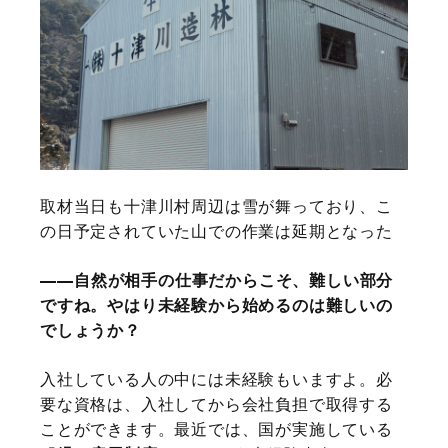
取材当日も十津川村周辺は雪が舞っており、こ
の日予定されていた山での作業は延期となった
自然が相手の仕事だからこそ、難しい部分
ですね。やはり未経験から始めるのは難しいの
でしょうか？
入社している人の中には未経験もいますよ。必
要な資格は、入社してから会社負担で取得する
ことができます。最近では、国が実施している