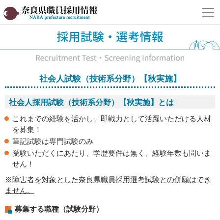
奈良県職員採用情報サイト
社会人試験（技術系分野）【秋実施】
社会人採用試験（技術系分野）【秋実施】とは
これまでの経験を活かし、即戦力として活躍いただける人材
を募集！
筆記試験は専門試験のみ
受験いただくにあたり、学歴要件は無く、経験年数も問いま
せん！
※障害者を対象とした奈良県職員採用選考試験との併願はでき
ません。
募集する職種（試験分野）