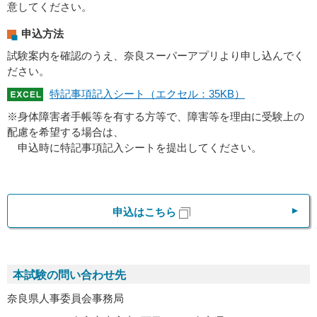
意してください。
申込方法
試験案内を確認のうえ、奈良スーパーアプリより申し込んでく
ださい。
特記事項記入シート（エクセル：35KB）
※身体障害者手帳等を有する方等で、障害等を理由に受験上の
配慮を希望する場合は、
申込時に特記事項記入シートを提出してください。
申込はこちら
本試験の問い合わせ先
奈良県人事委員会事務局