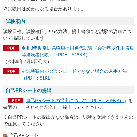
※試験日は変更になる場合があります。
試験案内
試験日程、試験種目、申込方法、提出書類など試験の詳細につ
いて掲載しています。
令和8年度奈良県職員採用選考試験（会計年度任用職員
等経験者試験）（PDF：518KB）
（令和8年7月6日公表）
※試験案内がダウンロードできない場合の入手方法
（PDF：81KB）
自己PRシートの提出
「
自己PRシートの提出について（PDF：205KB）
」を
確認の上、それぞれ記入し、提出してください。
※自己PRシートの提出がない場合は、試験を受験できませんの
で注意してください。
自己PRシート