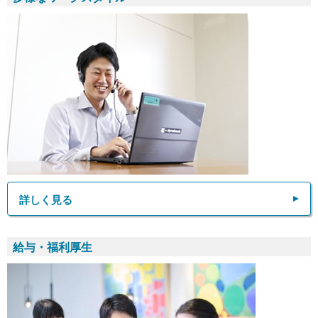
詳しく見る
給与・福利厚生