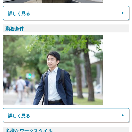
詳しく見る
勤務条件
詳しく見る
多様なワークスタイル