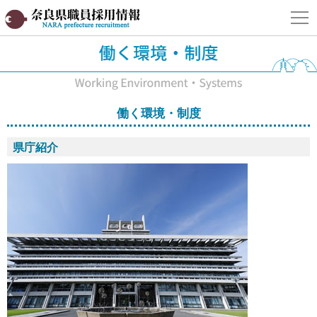
奈良県職員採用情報サイト
働く環境・制度
県庁紹介