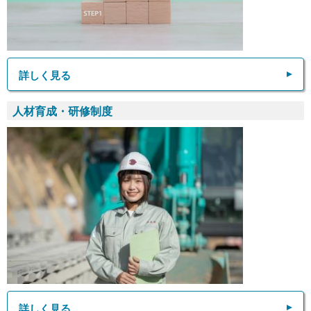
詳しく見る
人材育成・研修制度
詳しく見る