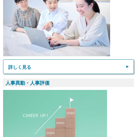
詳しく見る
人事異動・人事評価