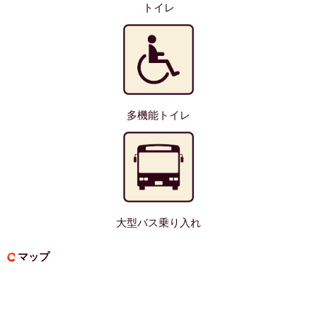
トイレ
多機能トイレ
大型バス乗り入れ
マップ