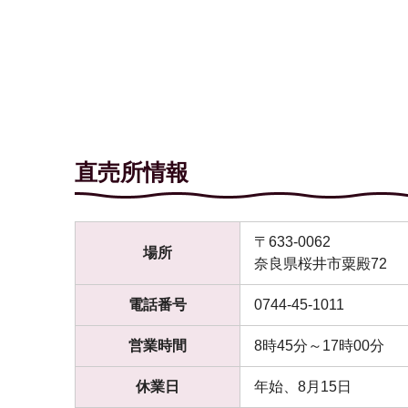
直売所情報
〒633-0062
場所
奈良県桜井市粟殿72
電話番号
0744-45-1011
営業時間
8時45分～17時00分
休業日
年始、8月15日