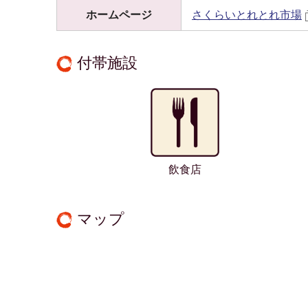
ホームページ
さくらいとれとれ市場
付帯施設
飲食店
マップ