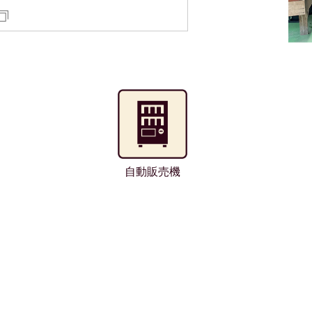
自動販売機