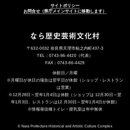
サイトポリシー
お問合せ（県庁メインサイトに移動します）
〒632-0032 奈良県天理市杣之内町437-3
TEL：0743-86-4420（代表）
FAX：0743-86-4429
休館日／月曜
※月曜日が休日の場合は翌平日が休館（ショップ・レストラン
は営業）
※12月28日～翌年1月4日は休館（ショップは 12月30日～翌
年1月3日、レストランは12 月30日～翌年1月4日が休館）
※情報発信棟トイレ・授乳室は年中無休
© Nara Prefecture Historical and Artistic Culture Complex