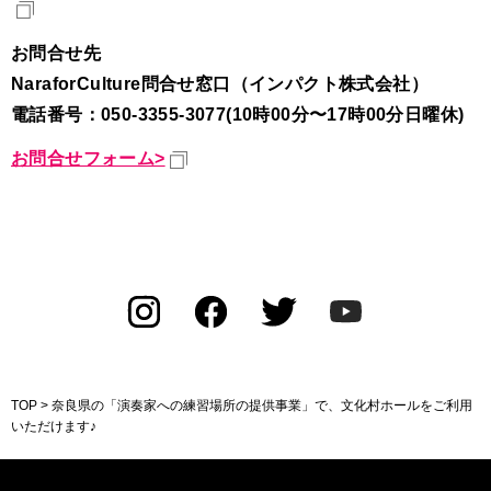
お問合せ先
NaraforCulture問合せ窓口（インパクト株式会社）
電話番号：050-3355-3077(10時00分〜17時00分日曜休)
お問合せフォーム>
TOP
> 奈良県の「演奏家への練習場所の提供事業」で、文化村ホールをご利用
いただけます♪