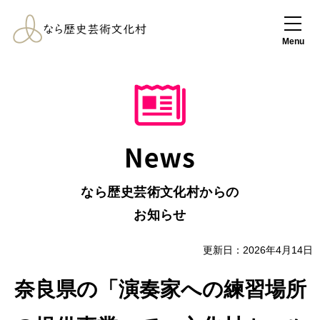
なら歴史芸術文化
村
Menu
なら歴史芸術文化村からの
お知らせ
更新日：2026年4月14日
奈良県の「演奏家への練習場所