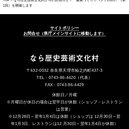
1回）を開催します
サイトポリシー
お問合せ（県庁メインサイトに移動します）
〒632-0032 奈良県天理市杣之内町437-3
TEL：0743-86-4420（代表）
FAX：0743-86-4429
休館日／月曜
※月曜日が休日の場合は翌平日が休館（ショップ・レストラン
は営業）
※12月28日～翌年1月4日は休館（ショップは 12月30日～翌
年1月3日、レストランは12 月30日～翌年1月4日が休館）