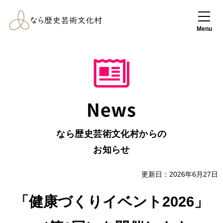
なら歴史芸術文化
村
Menu
なら歴史芸術文化村からの
お知らせ
更新日：2026年6月27日
「健康づくりイベント2026」