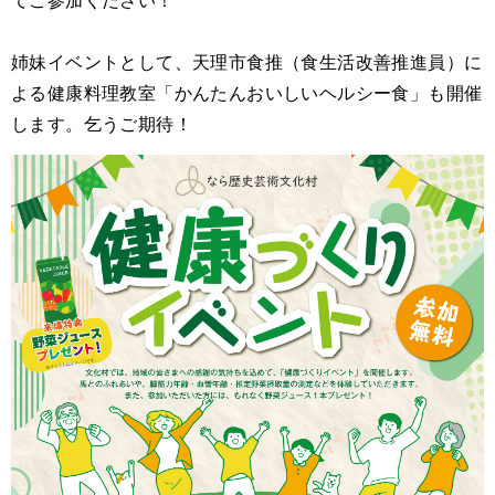
てご参加ください！
姉妹イベントとして、天理市食推（食生活改善推進員）に
よる健康料理教室「かんたんおいしいヘルシー食」も開催
します。乞うご期待！