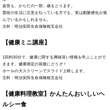
血管も、からだの一部。歳をとります。
普段の生活に注意を払っている方でも、実は動脈硬化が進
んでいるかもしれません。
主幹：明治安田生命保険相互会社
【健康ミニ講座】
1回約30分で、健康に関する興味深い情報を学ぶことがで
きます。健康測定の前後にどうぞ！
ホールの大スクリーンでスライド上映します。
主幹：明治安田生命保険相互会社
【健康料理教室】かんたんおいしいヘ
ルシー食