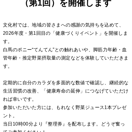
（第1回）を開催します
文化村では、地域の皆さまへの感謝の気持ちを込めて、
2026年度・第1回目の「健康づくりイベント」を開催しま
す。
白馬のポニー“てんてん”との触れあいや、脚筋力年齢・血
管年齢・推定野菜摂取量の測定などを体験していただきま
す。
定期的に自分のカラダを多面的な数値で確認し、継続的な
生活習慣の改善、「健康寿命の延伸」につなげていただけ
れば幸いです。
参加いただいた方には、もれなく野菜ジュース1本プレゼ
ント。
当日10時00分より『整理券』を配布します。どうぞ奮っ