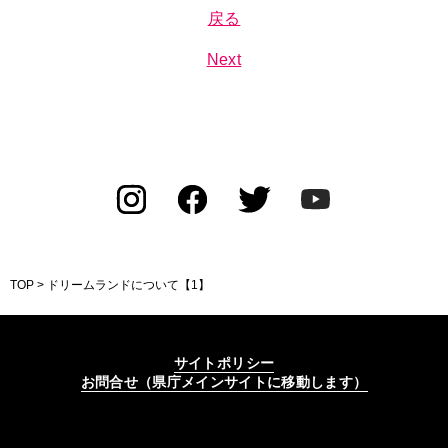
戻る
Next
TOP
> ドリームランドについて【1】
サイトポリシー
お問合せ（県庁メインサイトに移動します）