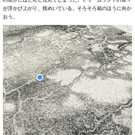
が浮かび上がり、煌めいている。そろそろ箱のほうに向か
おう。