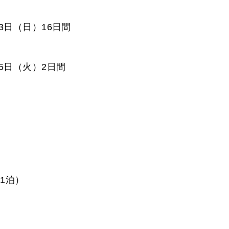
13日（日）16日間
月15日（火）2日間
1泊）