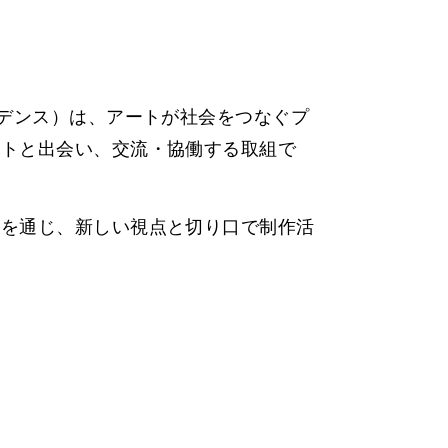
ジデンス）は、アートが社会をつなぐプ
ストと出会い、交流・協働する取組で
流を通じ、新しい視点と切り口で制作活