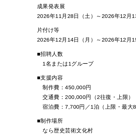
成果発表展
2026年11月28日（土）～2026年12月
片付け等
2026年12月14日（月）～2026年12
■招聘人数
1名または1グループ
■支援内容
制作費：450,000円
交通費：200,000円（2往復・上限）
宿泊費：7,700円／1泊（上限・最大8
■制作場所
なら歴史芸術文化村