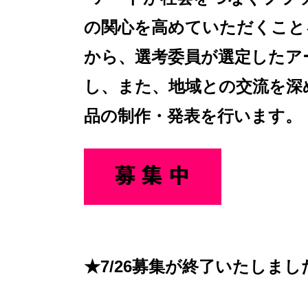
の関心を高めていただくこと
から、選考委員が選定したア
し、また、地域との交流を深
品の制作・発表を行います。
★7/26募集が終了いたしまし