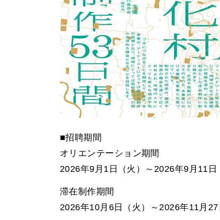
■招聘期間
オリエンテーション期間
2026年9月1日（火）～2026年9月11
滞在制作期間
2026年10月6日（火）～2026年11月