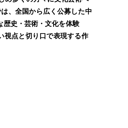
では、全国から広く公募した中
な歴史・芸術・文化を体験
い視点と切り口で表現する作