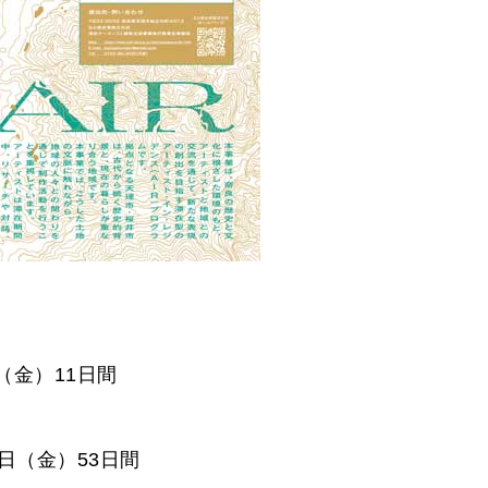
日（金）11日間
27日（金）53日間