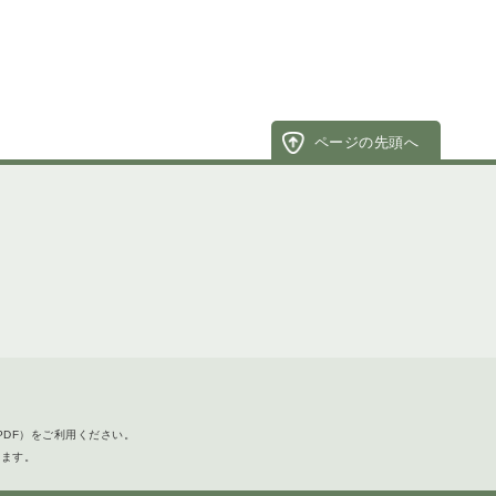
ページの先頭へ
PDF）をご利用ください。
します。