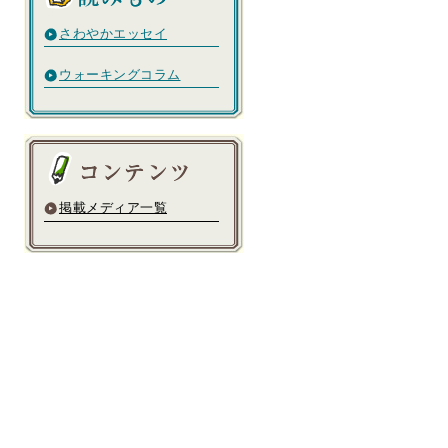
さわやかエッセイ
ウォーキングコラム
掲載メディア一覧