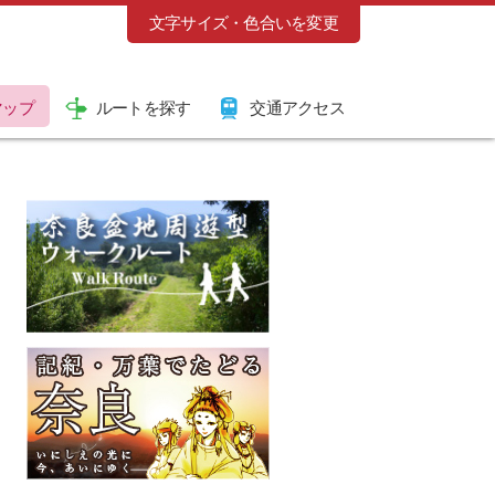
文字サイズ・色合いを変更
マップ
ルートを探す
交通アクセス