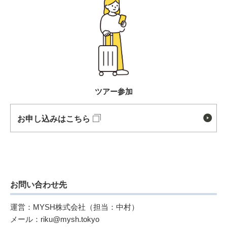
ツアー参加
お申し込みはこちら
お問い合わせ先
運営：MYSH株式会社（担当：中村）
メール：riku@mysh.tokyo