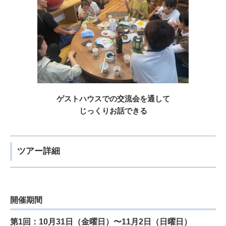
ゲストハウスでの交流会を通して
じっくりお話できる
ツアー詳細
開催期間
第1回：10月31日（金曜日）〜11月2日（日曜日）