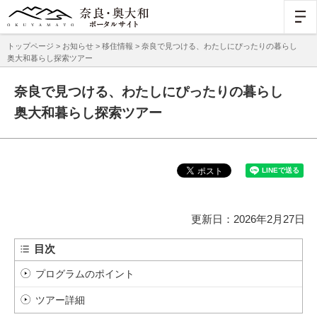
トップページ
>
お知らせ
>
移住情報
> 奈良で見つける、わたしにぴったりの暮らし
奥大和暮らし探索ツアー
奈良で見つける、わたしにぴったりの暮らし
奥大和暮らし探索ツアー
更新日：2026年2月27日
目次
プログラムのポイント
ツアー詳細