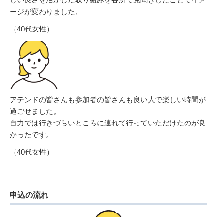
ージが変わりました。
（40代女性）
アテンドの皆さんも参加者の皆さんも良い人で楽しい時間が
過ごせました。
自力では行きづらいところに連れて行っていただけたのが良
かったです。
（40代女性）
申込の流れ