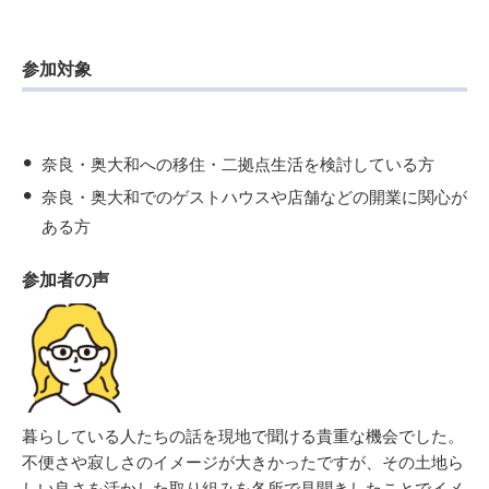
参加対象
奈良・奥大和への移住・二拠点生活を検討している方
奈良・奥大和でのゲストハウスや店舗などの開業に関心が
ある方
参加者の声
暮らしている人たちの話を現地で聞ける貴重な機会でした。
不便さや寂しさのイメージが大きかったですが、その土地ら
しい良さを活かした取り組みを各所で見聞きしたことでイメ