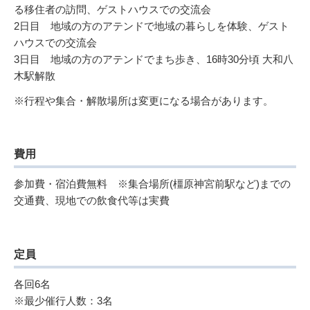
る移住者の訪問、ゲストハウスでの交流会
2日目 地域の方のアテンドで地域の暮らしを体験、ゲスト
ハウスでの交流会
3日目 地域の方のアテンドでまち歩き、16時30分頃 大和八
木駅解散
※行程や集合・解散場所は変更になる場合があります。
費用
参加費・宿泊費無料 ※集合場所(橿原神宮前駅など)までの
交通費、現地での飲食代等は実費
定員
各回6名
※最少催行人数：3名