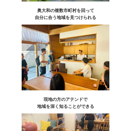
奥大和の複数市町村を回って
自分に合う地域を見つけられる
現地の方のアテンドで
地域を深く知ることができる