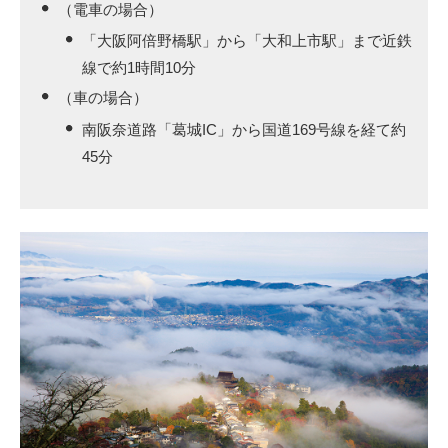
（電車の場合）
「大阪阿倍野橋駅」から「大和上市駅」まで近鉄
線で約1時間10分
（車の場合）
南阪奈道路「葛城IC」から国道169号線を経て約
45分