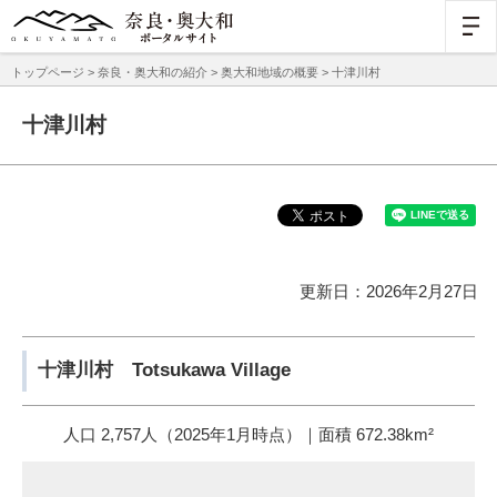
トップページ
>
奈良・奥大和の紹介
>
奥大和地域の概要
> 十津川村
十津川村
更新日：2026年2月27日
十津川村 Totsukawa Village
人口 2,757人（2025年1月時点）｜面積 672.38km²