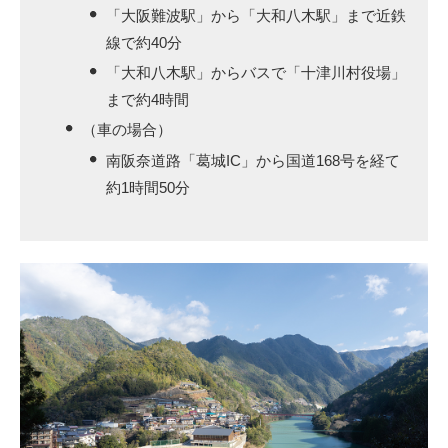
「大阪難波駅」から「大和八木駅」まで近鉄
線で約40分
「大和八木駅」からバスで「十津川村役場」
まで約4時間
（車の場合）
南阪奈道路「葛城IC」から国道168号を経て
約1時間50分