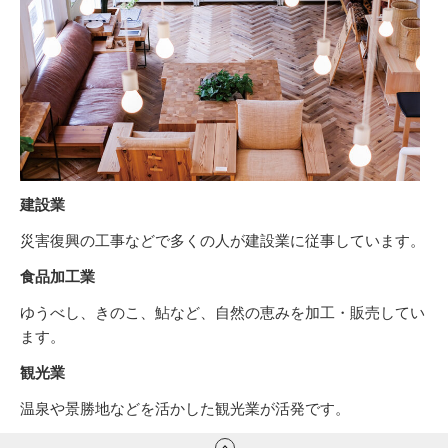
建設業
災害復興の工事などで多くの人が建設業に従事しています。
食品加工業
ゆうべし、きのこ、鮎など、自然の恵みを加工・販売してい
ます。
観光業
温泉や景勝地などを活かした観光業が活発です。