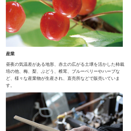
産業
昼夜の気温差がある地形、赤土の広がる土壌を活かした柿栽
培の他、梅、梨、ぶどう、椎茸、ブルーベリーやハーブな
ど、様々な産業物が生産され、直売所などで販売いていま
す。