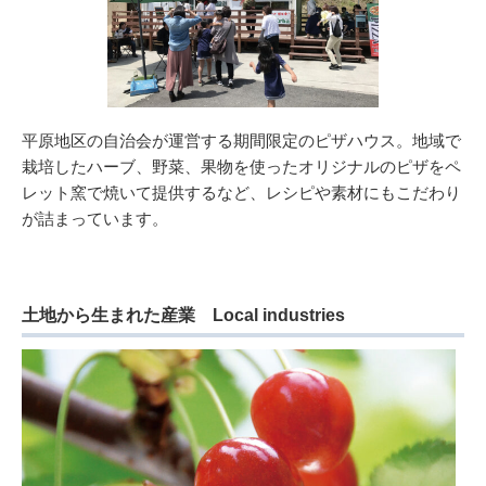
平原地区の自治会が運営する期間限定のピザハウス。地域で
栽培したハーブ、野菜、果物を使ったオリジナルのピザをペ
レット窯で焼いて提供するなど、レシピや素材にもこだわり
が詰まっています。
土地から生まれた産業 Local industries