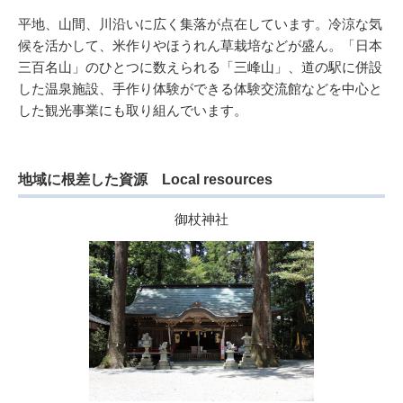
平地、山間、川沿いに広く集落が点在しています。冷涼な気
候を活かして、米作りやほうれん草栽培などが盛ん。「日本
三百名山」のひとつに数えられる「三峰山」、道の駅に併設
した温泉施設、手作り体験ができる体験交流館などを中心と
した観光事業にも取り組んでいます。
地域に根差した資源 Local resources
御杖神社