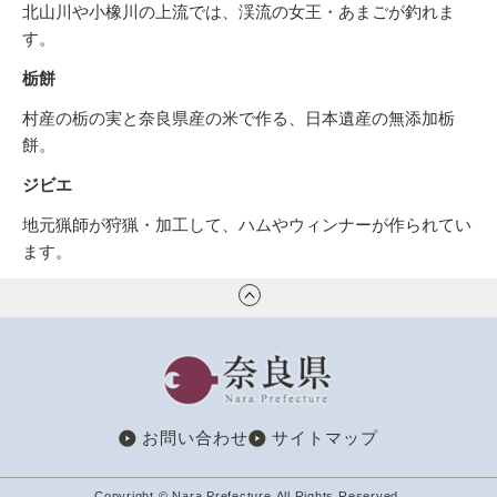
北山川や小橡川の上流では、渓流の女王・あまごが釣れま
す。
栃餅
村産の栃の実と奈良県産の米で作る、日本遺産の無添加栃
餅。
ジビエ
地元猟師が狩猟・加工して、ハムやウィンナーが作られてい
ます。
奈良県
お問い合わせ
サイトマップ
Copyright © Nara Prefecture.All Rights Reserved.