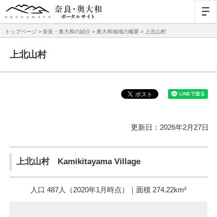
トップページ
>
奈良・奥大和の紹介
>
奥大和地域の概要
> 上北山村
上北山村
更新日：2026年2月27日
上北山村 Kamikitayama Village
人口 487人（2020年1月時点）｜面積 274.22km²