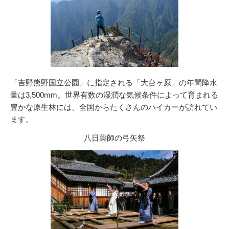
「吉野熊野国立公園」に指定される「大台ヶ原」の年間降水
量は3,500mm。世界有数の湿潤な気候条件によって育まれる
豊かな原生林には、全国からたくさんのハイカーが訪れてい
ます。
八日薬師の弓矢祭