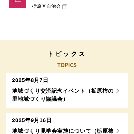
栃原区自治会
トピックス
2025年8月7日
地域づくり交流記念イベント（栃原柿の
里地域づくり協議会）
2025年9月16日
地域づくり見学会実施について（栃原柿