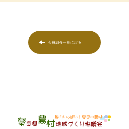
会員紹介一覧に戻る