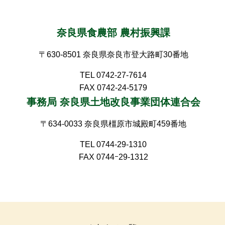
奈良県食農部 農村振興課
〒630-8501 奈良県奈良市登大路町30番地
TEL 0742-27-7614
FAX 0742-24-5179
事務局 奈良県土地改良事業団体連合会
〒634-0033 奈良県橿原市城殿町459番地
TEL 0744-29-1310
FAX 0744ｰ29-1312