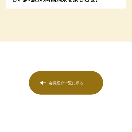
会員紹介一覧に戻る