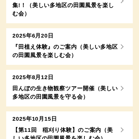
集!！（美しい多地区の田園風景を楽し
む会）
2025年6月20日
『田植え体験』のご案内（美しい多地区
の田園風景を楽しむ会）
2025年8月12日
田んぼの生き物観察ツアー開催（美しい
多地区の田園風景を守る会）
2025年10月15日
【第11回 稲刈り体験】のご案内（美
しい多地区の田園風景を楽しむ会）