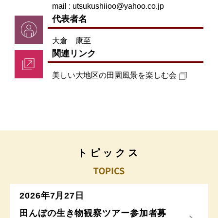
mail : utsukushiioo@yahoo.co.jp
代表者名
大倉 康至
関連リンク
美しい大地区の田園風景を楽しむ会
トピックス
2026年7月27日
田んぼの生き物観察ツアー参加者募