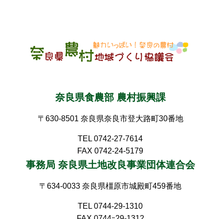
奈良県食農部 農村振興課
〒630-8501 奈良県奈良市登大路町30番地
TEL 0742-27-7614
FAX 0742-24-5179
事務局 奈良県土地改良事業団体連合会
〒634-0033 奈良県橿原市城殿町459番地
TEL 0744-29-1310
FAX 0744ｰ29-1312