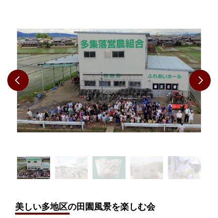
美しい多地区の田園風景を楽しむ会