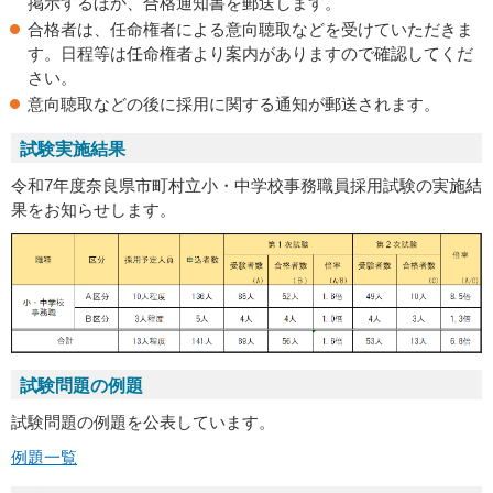
掲示するほか、合格通知書を郵送します。
合格者は、任命権者による意向聴取などを受けていただきま
す。日程等は任命権者より案内がありますので確認してくだ
さい。
意向聴取などの後に採用に関する通知が郵送されます。
試験実施結果
令和7年度奈良県市町村立小・中学校事務職員採用試験の実施結
果をお知らせします。
試験問題の例題
試験問題の例題を公表しています。
例題一覧