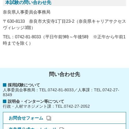
本試験の問い合わせ先
奈良県人事委員会事務局
〒630-8133 奈良市大安寺1丁目23-2（奈良県キャリアサクセス
ヴィレッジ3階）
TEL：0742-81-8033（平日午前9時～午後5時 ※正午から午前1
時までを除く）
問い合わせ先
採用試験について
人事委員会事務局：TEL.0742-81-8033／人事課：TEL.0742-27-
8349
説明会・インターン等について
行政・人材マネジメント課：TEL.0742-27-2052
お問合せフォーム