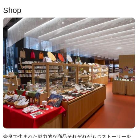
Shop
奈良で生まれた魅力的な商品それぞれがもつストーリーを