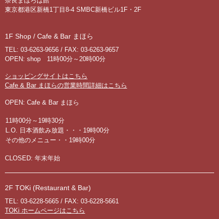
奈良まほろば館
東京都港区新橋1丁目8-4 SMBC新橋ビル1F・2F
1F Shop / Cafe & Bar まほら
TEL: 03-6263-9656 / FAX: 03-6263-9657
OPEN: shop 11時00分～20時00分
ショッピングサイトはこちら
Cafe & Bar まほらの営業時間詳細はこちら
OPEN: Cafe & Bar まほら
11時00分～19時30分
L.O. 日本酒飲み放題・・・19時00分
その他のメニュー・・19時00分
CLOSED: 年末年始
2F TOKi (Restaurant & Bar)
TEL: 03-6228-5665 / FAX: 03-6228-5661
TOKi ホームページはこちら