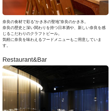
奈良の食材で彩る“かき氷の聖地”奈良のかき氷。
奈良の歴史と深い関わりを持つ日本酒や、新しい奈良を感
じるこだわりのクラフトビール。
気軽に奈良を味わえるフードメニューもご用意していま
す。
Restaurant&Bar