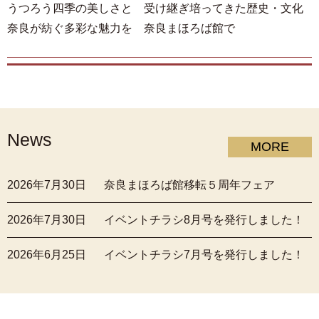
うつろう四季の美しさと 受け継ぎ培ってきた歴史・文化
奈良が紡ぐ多彩な魅力を 奈良まほろば館で
News
MORE
2026年7月30日
奈良まほろば館移転５周年フェア
2026年7月30日
イベントチラシ8月号を発行しました！
2026年6月25日
イベントチラシ7月号を発行しました！