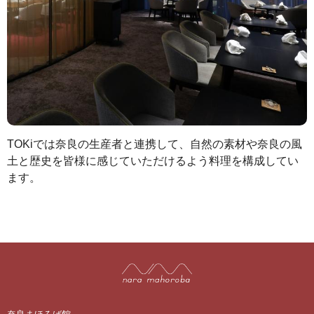
TOKiでは奈良の生産者と連携して、自然の素材や奈良の風
土と歴史を皆様に感じていただけるよう料理を構成してい
ます。