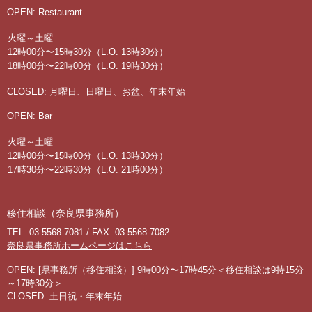
OPEN: Restaurant
火曜～土曜
12時00分〜15時30分（L.O. 13時30分）
18時00分〜22時00分（L.O. 19時30分）
CLOSED: 月曜日、日曜日、お盆、年末年始
OPEN: Bar
火曜～土曜
12時00分〜15時00分（L.O. 13時30分）
17時30分〜22時30分（L.O. 21時00分）
移住相談（奈良県事務所）
TEL: 03-5568-7081 / FAX: 03-5568-7082
奈良県事務所ホームページはこちら
OPEN: [県事務所（移住相談）] 9時00分〜17時45分＜移住相談は9持15分
～17時30分＞
CLOSED: 土日祝・年末年始