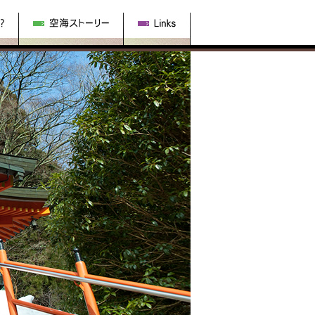
空海ストーリー
Links