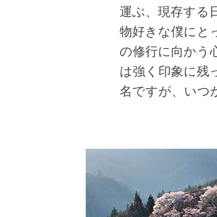
運ぶ、現存する
物好きな僕にと
の修行に向かう
は強く印象に残
名ですが、いつ