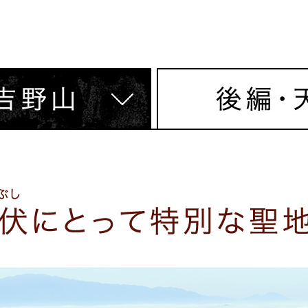
後編・天川村