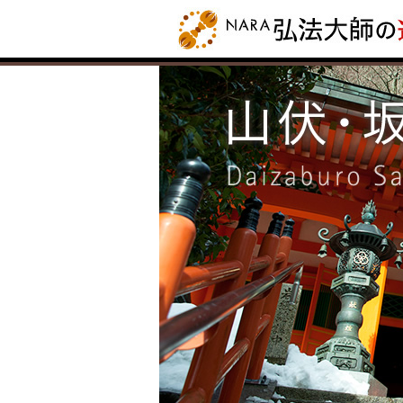
NARA 弘法大師
PROJECT