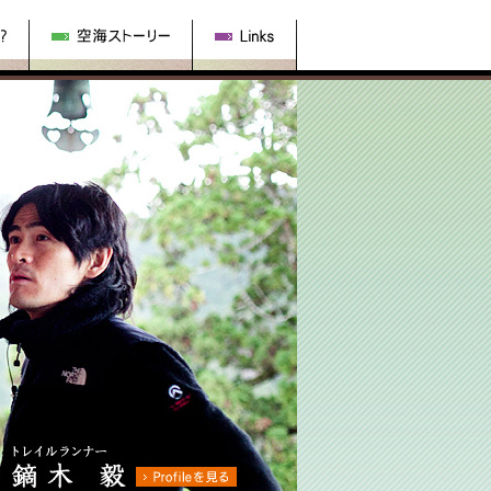
空海ストーリー
Links