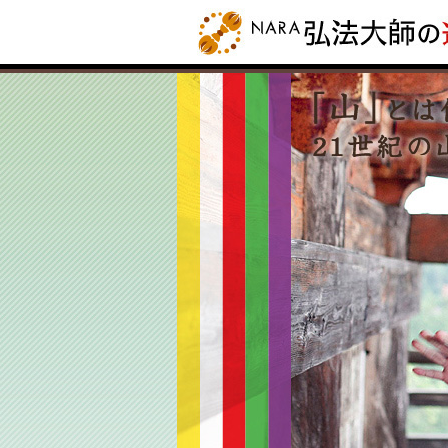
NARA 弘法大師
PROJECT