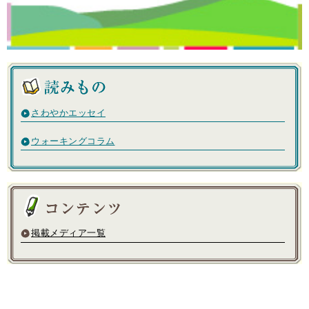
さわやかエッセイ
ウォーキングコラム
掲載メディア一覧