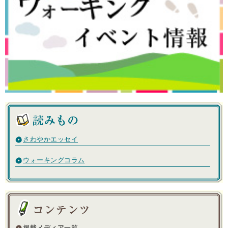
さわやかエッセイ
ウォーキングコラム
掲載メディア一覧