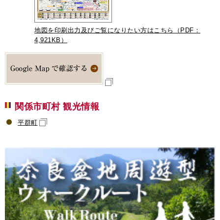
地図を印刷出力及びご覧になりたい方はこちら（PDF：
4,921KB）
関係市町村 観光情報
平群町