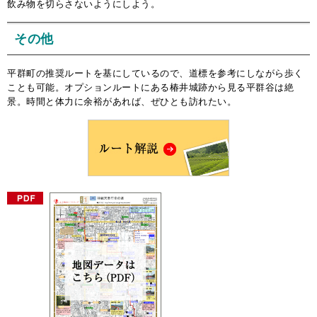
飲み物を切らさないようにしよう。
その他
平群町の推奨ルートを基にしているので、道標を参考にしながら歩く
ことも可能。オプションルートにある椿井城跡から見る平群谷は絶
景。時間と体力に余裕があれば、ぜひとも訪れたい。