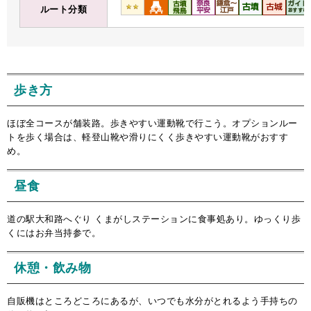
ルート分類
歩き方
ほぼ全コースが舗装路。歩きやすい運動靴で行こう。オプションルー
トを歩く場合は、軽登山靴や滑りにくく歩きやすい運動靴がおすす
め。
昼食
道の駅大和路へぐり くまがしステーションに食事処あり。ゆっくり歩
くにはお弁当持参で。
休憩・飲み物
自販機はところどころにあるが、いつでも水分がとれるよう手持ちの