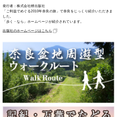
発行者：株式会社枻出版社
「ご利益でめぐる2010年奈良の旅」で奈良をじっくり紹介いただきま
した。
「歩く・なら」ホームページが紹介されています。
出版社のホームページはこちら