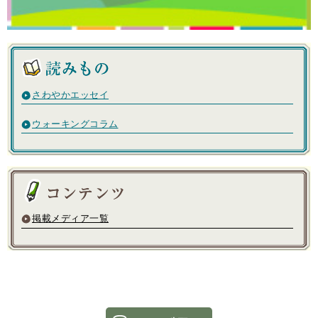
さわやかエッセイ
ウォーキングコラム
掲載メディア一覧