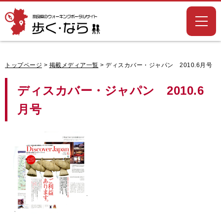
奈良県のウォー
キングポータル
サイト「歩く・
なら」
トップページ
>
掲載メディア一覧
> ディスカバー・ジャパン 2010.6月号
ディスカバー・ジャパン 2010.6
月号