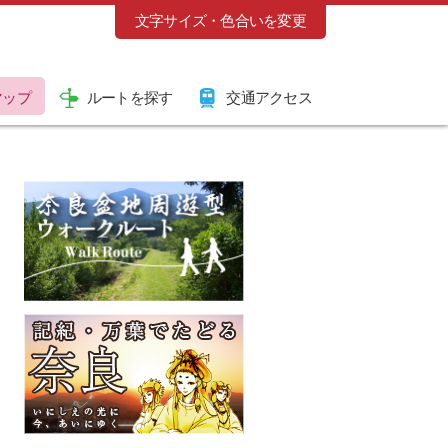
文字サイズ・色合いを変更
マップ
ルートを探す
交通アクセス