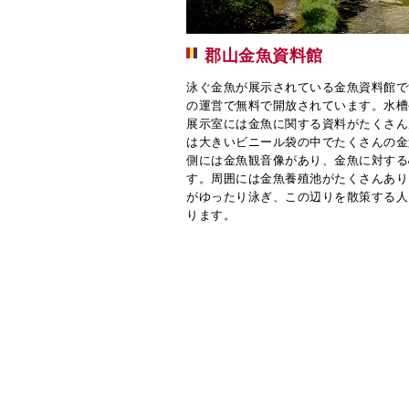
郡山金魚資料館
泳ぐ金魚が展示されている金魚資料館で
の運営で無料で開放されています。水槽
展示室には金魚に関する資料がたくさん
は大きいビニール袋の中でたくさんの金
側には金魚観音像があり、金魚に対する
す。周囲には金魚養殖池がたくさんあり
がゆったり泳ぎ、この辺りを散策する人
ります。