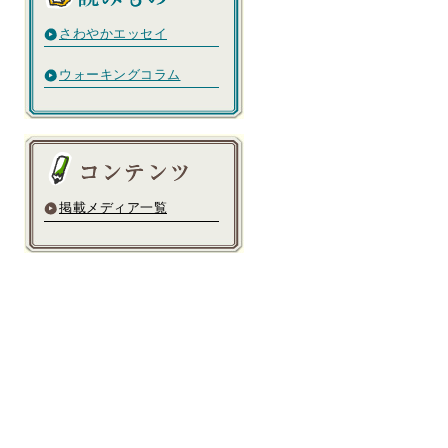
さわやかエッセイ
ウォーキングコラム
掲載メディア一覧