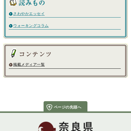
さわやかエッセイ
ウォーキングコラム
掲載メディア一覧
ページの先頭へ
奈良県