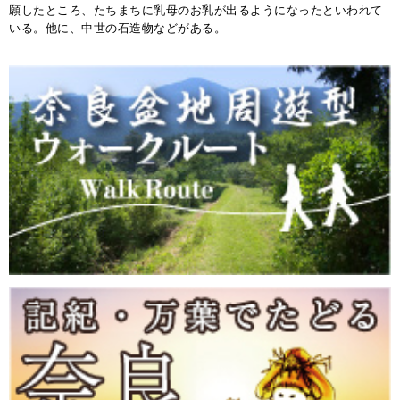
願したところ、たちまちに乳母のお乳が出るようになったといわれて
いる。他に、中世の石造物などがある。