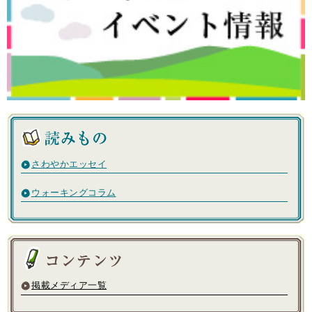
さわやかエッセイ
ウォーキングコラム
掲載メディア一覧