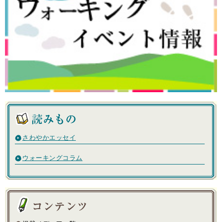
さわやかエッセイ
ウォーキングコラム