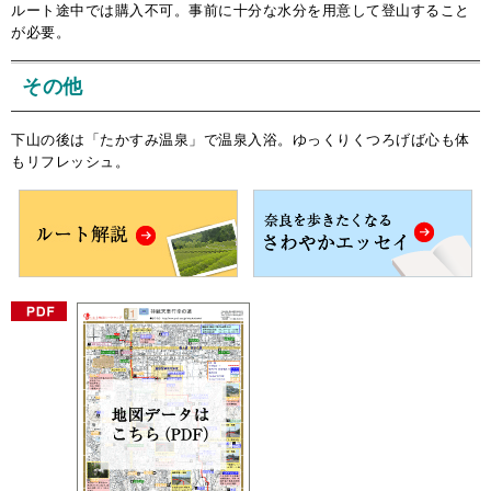
ルート途中では購入不可。事前に十分な水分を用意して登山すること
が必要。
その他
下山の後は「たかすみ温泉」で温泉入浴。ゆっくりくつろげば心も体
もリフレッシュ。