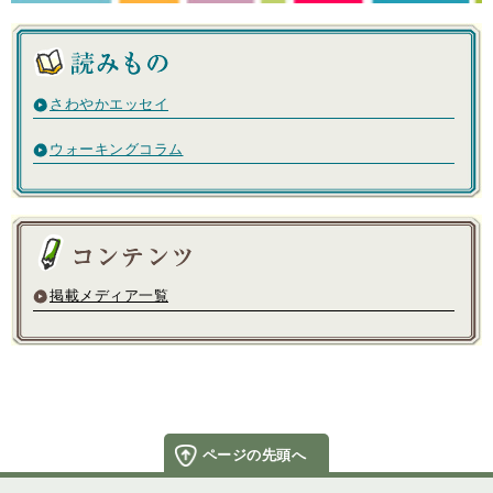
さわやかエッセイ
ウォーキングコラム
掲載メディア一覧
ページの先頭へ