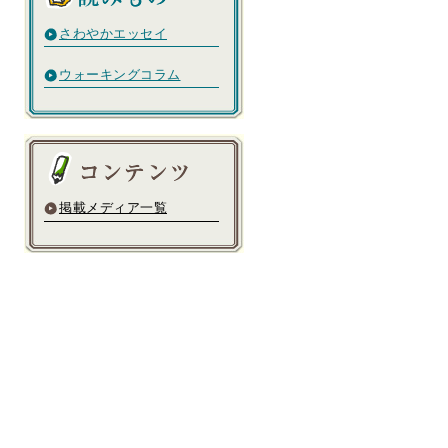
さわやかエッセイ
ウォーキングコラム
掲載メディア一覧