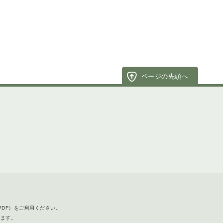
ページの先頭へ
PDF）をご利用ください。
します。