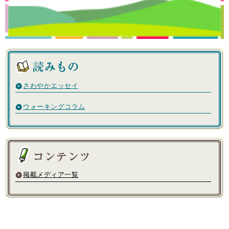
さわやかエッセイ
ウォーキングコラム
掲載メディア一覧