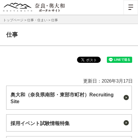
トップページ
>
仕事・住まい
> 仕事
仕事
更新日：2026年3月17日
奥大和（奈良県南部・東部市町村）Recruiting
Site
採用イベント試験情報特集