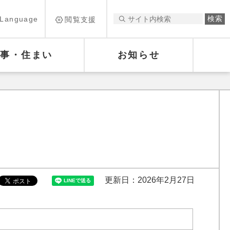
Language
閲覧支援
仕事・住まい
お知らせ
更新日：2026年2月27日