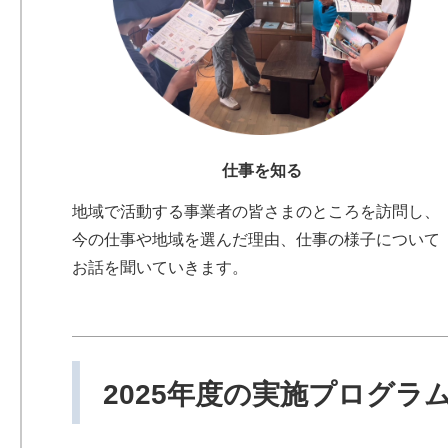
仕事を知る
地域で活動する事業者の皆さまのところを訪問し、
今の仕事や地域を選んだ理由、仕事の様子について
お話を聞いていきます。
2025年度の実施プログラ