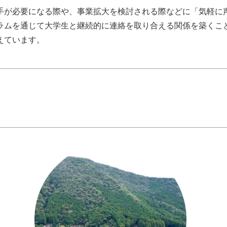
手が必要になる際や、事業拡大を検討される際などに「気軽に
ラムを通じて大学生と継続的に連絡を取り合える関係を築くこ
えています。