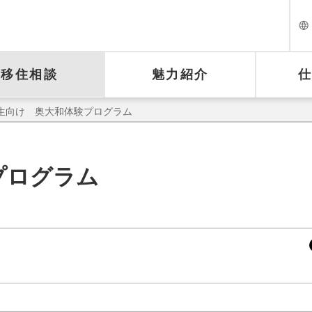
移住相談
魅力紹介
学生向け 奥大和体験プログラム
プログラム