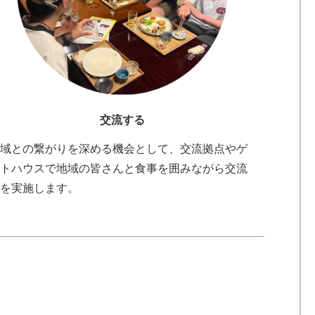
交流する
域との繋がりを深める機会として、交流拠点やゲ
トハウスで地域の皆さんと食事を囲みながら交流
を実施します。