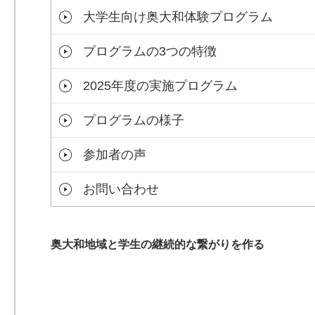
大学生向け奥大和体験プログラム
プログラムの3つの特徴
2025年度の実施プログラム
プログラムの様子
参加者の声
お問い合わせ
奥大和地域と学生の継続的な繋がりを作る