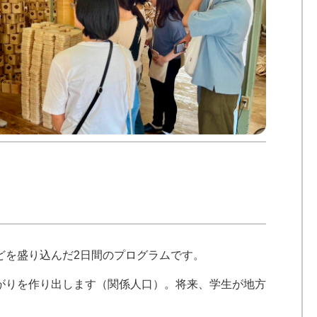
どを盛り込んだ2日間のプログラムです。
がりを作り出します（関係人口）。将来、学生が地方
。