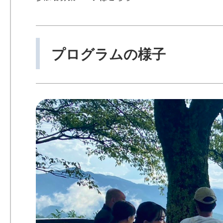
プログラムの様子