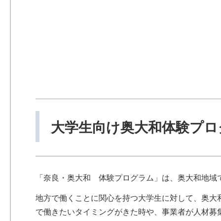
大学生向け
奥大和体験プロ
「奈良・奥大和 体験プログラム」は、奥大和地域
地方で働くことに関心を持つ大学生に対して、奥大
で働きたいタイミングがきた時や、事業者が人材募