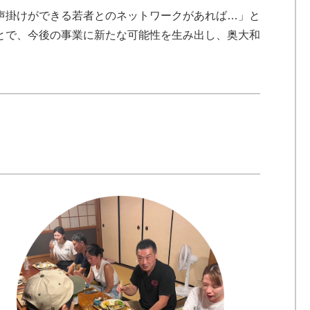
声掛けができる若者とのネットワークがあれば…」と
とで、今後の事業に新たな可能性を生み出し、奥大和