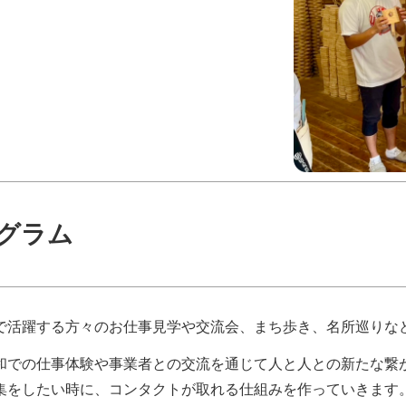
グラム
で活躍する方々のお仕事見学や交流会、まち歩き、名所巡りな
和での仕事体験や事業者との交流を通じて人と人との新たな繋
集をしたい時に、コンタクトが取れる仕組みを作っていきます