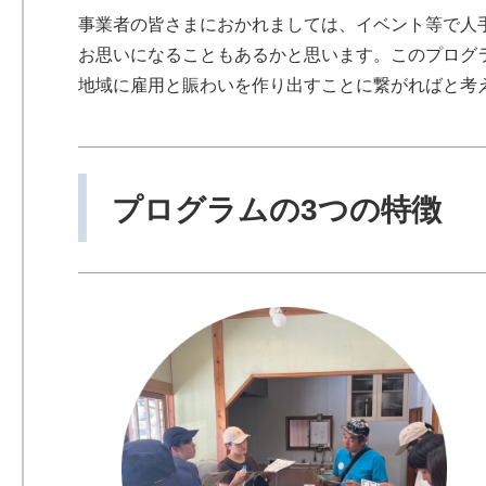
事業者の皆さまにおかれましては、イベント等で人
お思いになることもあるかと思います。このプログ
地域に雇用と賑わいを作り出すことに繋がればと考
プログラムの3つの特徴