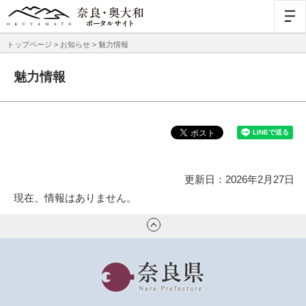
トップページ
>
お知らせ
> 魅力情報
魅力情報
更新日：2026年2月27日
現在、情報はありません。
奈良県