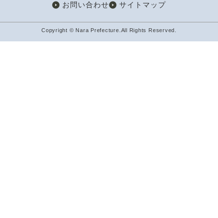
お問い合わせ
サイトマップ
Copyright © Nara Prefecture.All Rights Reserved.