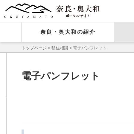
奈良・奥大和の紹介
トップページ
>
移住相談
> 電子パンフレット
電子パンフレット