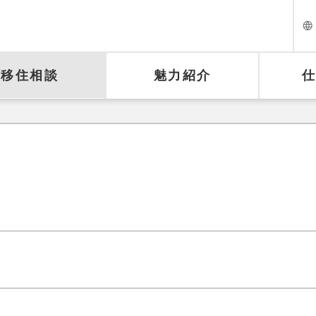
移住相談
魅力紹介