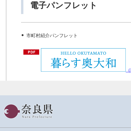
電子パンフレット
市町村紹介パンフレット
（
奈良県