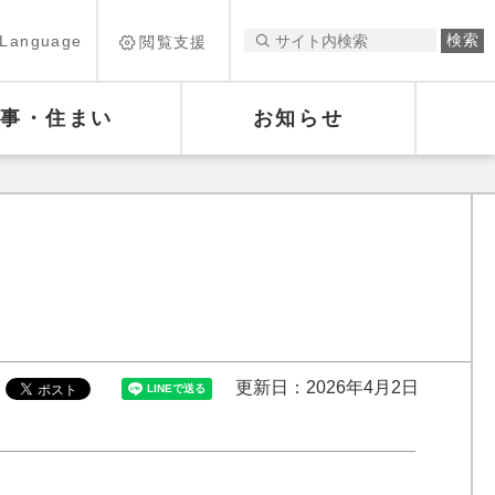
Language
閲覧支援
仕事・住まい
お知らせ
更新日：2026年4月2日