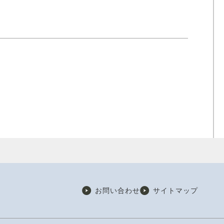
お問い合わせ
サイトマップ