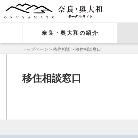
奈良・奥大和の紹介
トップページ
>
移住相談
> 移住相談窓口
移住相談窓口