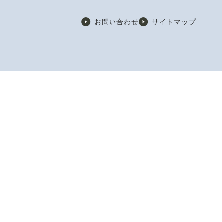
お問い合わせ
サイトマップ