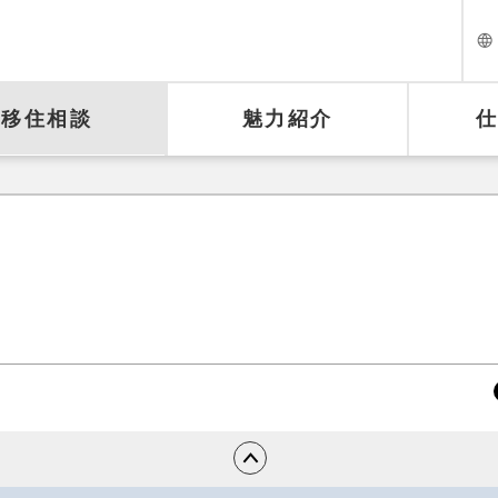
移住相談
魅力紹介