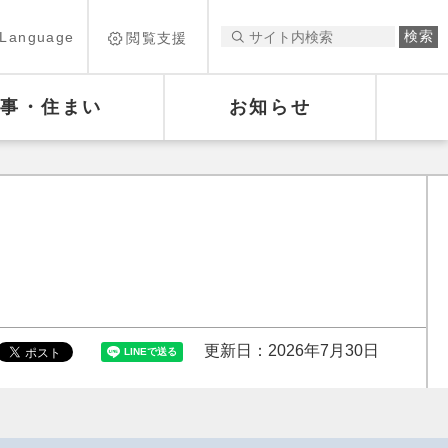
Language
閲覧支援
仕事・住まい
お知らせ
更新日：2026年7月30日