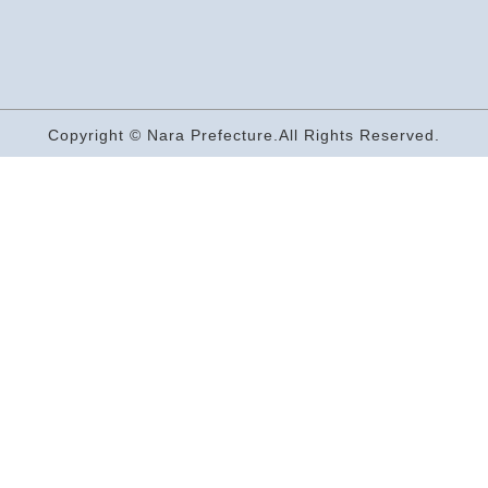
Copyright © Nara Prefecture.All Rights Reserved.