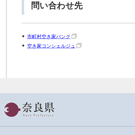
問い合わせ先​
市町村空き家バンク
空き家コンシェルジュ
奈良県