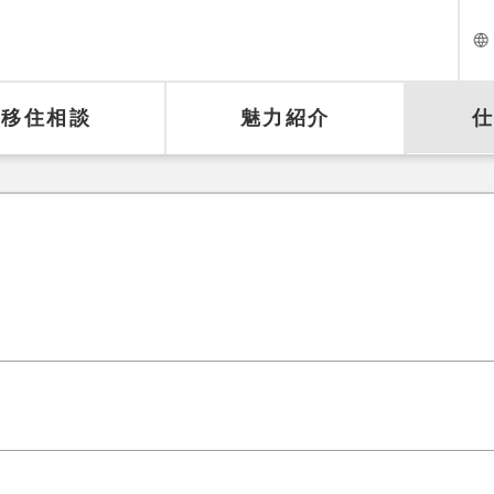
移住相談
魅力紹介