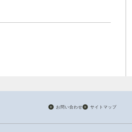
お問い合わせ
サイトマップ