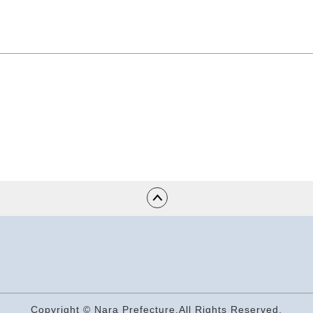
Copyright © Nara Prefecture.All Rights Reserved.