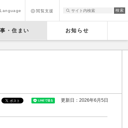
Language
閲覧支援
仕事・住まい
お知らせ
更新日：2026年6月5日