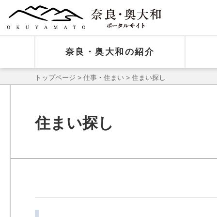
奈良・奥大和の紹介
トップページ
>
仕事・住まい
> 住まい探し
住まい探し