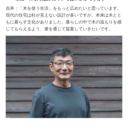
吉井：「木を使う生活」をもっと広めたいと思っています。
現代の住宅は柱が見えない設計が多いですが、本来は木とと
もに暮らす文化がありました。暮らしの中で木の温もりを感
じてもらえるよう、箸を通じて提案していきたいです。