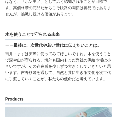
はなく、「ホンモノ」として広く認知されることが目標で
す。高価格帯の商品だからこそ販路の開拓は容易ではありま
せんが、挑戦し続ける価値があります。
木を使うことで守られる未来
ーー最後に、次世代や若い世代に伝えたいことは。
吉井：まずは実際に使ってみてほしいですね。木を使うこと
で森や山が守られる。海外も国内もまだ弊社の供給市場は小
さいですが、その存在感を少しずつ大きくしていきたいと思
います。吉野杉箸を通して、自然と共に生きる文化を次世代
に手渡していくことが、私たちの使命だと考えています。
Products