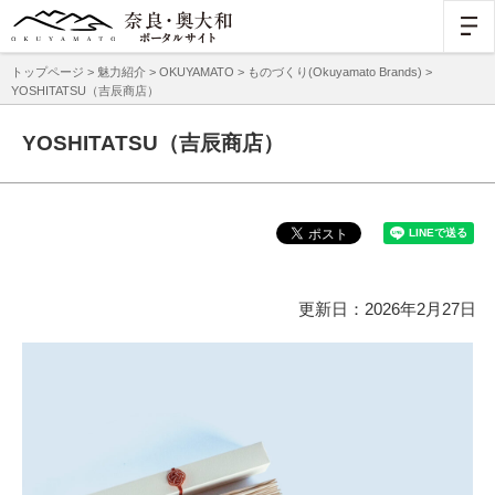
トップページ
>
魅力紹介
>
OKUYAMATO
>
ものづくり(Okuyamato Brands)
>
YOSHITATSU（吉辰商店）
YOSHITATSU（吉辰商店）
更新日：2026年2月27日