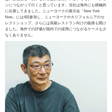
ンにつながって行くと思っています。当社は海外にも積極的
に出展してきました。ニューヨークの展示会「New York
Now」には4回参加し、ニューヨークやカリフォルニアのセ
レクトショップ、さらには高級レストラン向けの販路も開け
ました。海外での評価が国内での採用につながるケースも少
なくありません。