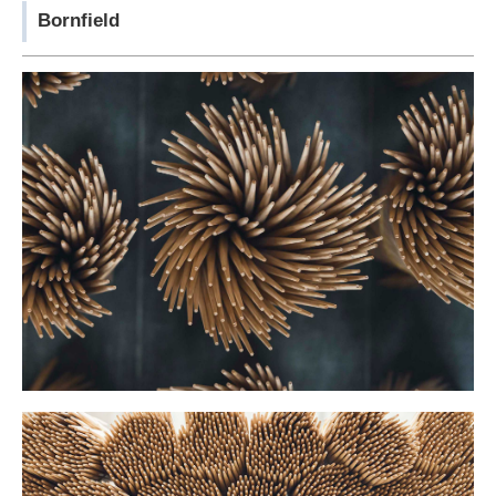
Bornfield