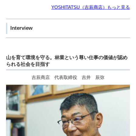
YOSHITATSU（吉辰商店）もっと見る
Interview
山を育て環境を守る。林業という尊い仕事の価値が認め
られる社会を目指す
吉辰商店 代表取締役 吉井 辰弥