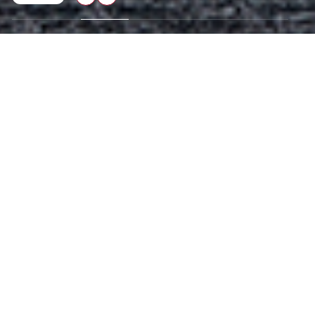
マガジン
新着記事