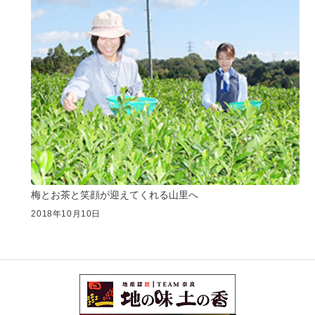
梅とお茶と笑顔が迎えてくれる山里へ
2018年10月10日