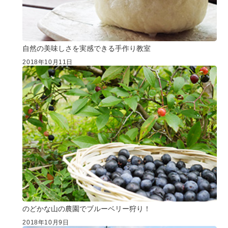
自然の美味しさを実感できる手作り教室
2018年10月11日
のどかな山の農園でブルーベリー狩り！
2018年10月9日