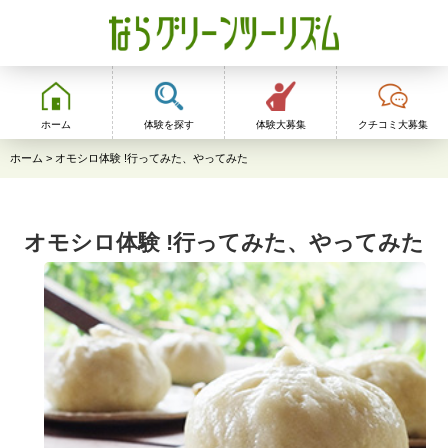
ならグリーンツーリ
ズム
ホーム
体験を探す
体験大募集
クチコミ大募集
ホーム
> オモシロ体験 !行ってみた、やってみた
オモシロ体験 !行ってみた、やってみた