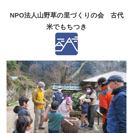
NPO法人山野草の里づくりの会 古代
米でもちつき