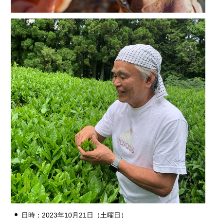
日時：2023年10月21日（土曜日）