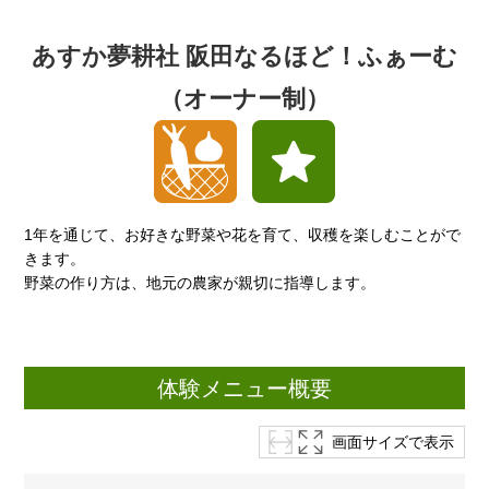
あすか夢耕社 阪田なるほど！ふぁーむ
（オーナー制）
1年を通じて、お好きな野菜や花を育て、収穫を楽しむことがで
きます。
野菜の作り方は、地元の農家が親切に指導します。
体験メニュー概要
画面サイズで表示