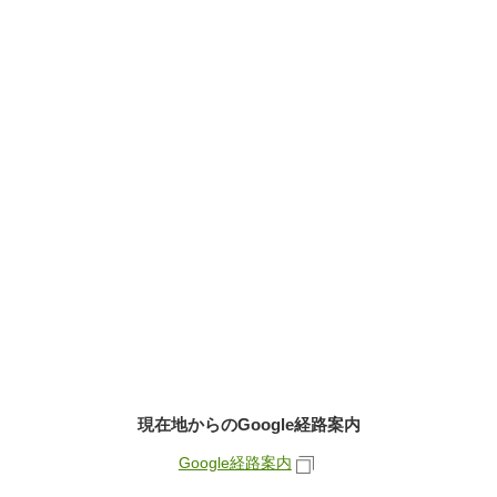
現在地からのGoogle経路案内
Google経路案内